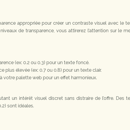
arence appropriée pour créer un contraste visuel avec le t
s niveaux de transparence, vous attirerez l’attention sur le 
rence (ex: 0.2 ou 0.3) pour un texte foncé.
plus élevée (ex: 0.7 ou 0.8) pour un texte clair.
 votre palette web pour un effet harmonieux.
ant un intérêt visuel discret sans distraire de l’offre. Des t
.2) sont idéales.