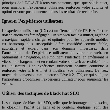
principes de l’E-E-A-T à tous vos contenus, quel que soit le sujet,
pour améliorer l’expérience utilisateur, renforcer votre autorité et
optimiser votre positionnement dans les résultats de recherche.
Ignorer l’expérience utilisateur
L’expérience utilisateur (UX) est un élément clé de l’E-E-A-T et ne
doit en aucun cas être négligée. Un site web facile à utiliser, agréable
à naviguer, rapide à charger et optimisé pour les appareils mobiles
est beaucoup plus susceptible d’être considéré comme fiable,
autoritaire et expert dans son domaine. Investissez dans
l’amélioration de l’expérience utilisateur de votre site web, en
optimisant la navigation, en simplifiant l’interface, en améliorant la
vitesse de chargement et en rendant votre site web accessible à tous
les utilisateurs. Une expérience utilisateur positive contribue à
renforcer votre E-E-A-T et à fidéliser vos utilisateurs. Le taux
moyen de conversion e-commerce s’élève à 2,17%, ce qui souligne
l’importance d’optimiser l’expérience utilisateur pour augmenter les
ventes.
Utiliser des tactiques de black hat SEO
Les tactiques de black hat SEO, telles que le bourrage de mots-clés,
le cloaking, l’achat de liens et le contenu dupliqué, sont des