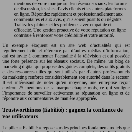
mentions de votre marque sur les réseaux sociaux, les forums
de discussion, les sites d’avis clients et les autres plateformes
en ligne. Répondez rapidement et professionnellement aux
commentaires et aux avis, qu’ils soient positifs ou négatifs.
Traitez les plaintes et les problèmes avec empathie et
efficacité. Une gestion proactive de votre réputation en ligne
contribue à renforcer votre crédibilité et votre autorité.
Un exemple éloquent est un site web d’actualités qui est
régulièrement cité et référencé par d’autres médias d’information,
qui est invité à commenter l’actualité à la télévision et qui possède
une forte présence sur les réseaux sociaux. De même, un blog de
marketing digital qui propose des guides complets, des outils gratuits
et des ressources utiles qui sont utilisés par d’autres professionnels
du marketing renforce considérablement son autorité dans le secteur.
Il est intéressant de noter qu’en moyenne, une entreprise reçoit
environ 25 mentions de sa marque chaque mois, ce qui souligne
l’importance de surveiller activement sa réputation en ligne et de
répondre aux commentaires de manière appropriée.
Trustworthiness (fiabilité) : gagnez la confiance de
vos utilisateurs
Le pilier « Fiabilité » repose sur des principes fondamentaux tels que