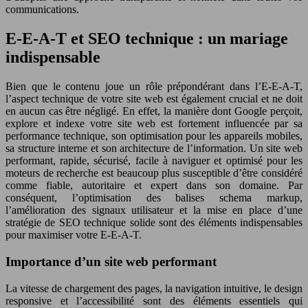
communications.
E-E-A-T et SEO technique : un mariage
indispensable
Bien que le contenu joue un rôle prépondérant dans l’E-E-A-T,
l’aspect technique de votre site web est également crucial et ne doit
en aucun cas être négligé. En effet, la manière dont Google perçoit,
explore et indexe votre site web est fortement influencée par sa
performance technique, son optimisation pour les appareils mobiles,
sa structure interne et son architecture de l’information. Un site web
performant, rapide, sécurisé, facile à naviguer et optimisé pour les
moteurs de recherche est beaucoup plus susceptible d’être considéré
comme fiable, autoritaire et expert dans son domaine. Par
conséquent, l’optimisation des balises schema markup,
l’amélioration des signaux utilisateur et la mise en place d’une
stratégie de SEO technique solide sont des éléments indispensables
pour maximiser votre E-E-A-T.
Importance d’un site web performant
La vitesse de chargement des pages, la navigation intuitive, le design
responsive et l’accessibilité sont des éléments essentiels qui