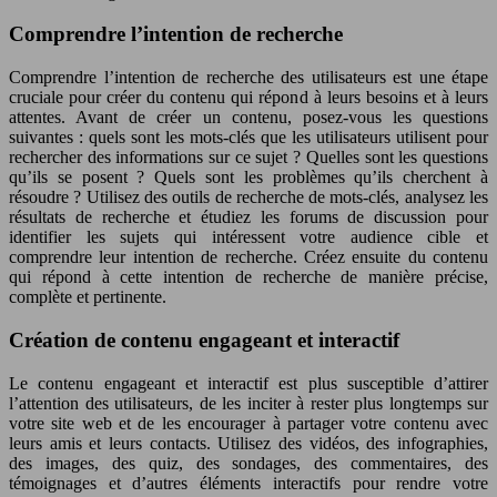
Comprendre l’intention de recherche
Comprendre l’intention de recherche des utilisateurs est une étape
cruciale pour créer du contenu qui répond à leurs besoins et à leurs
attentes. Avant de créer un contenu, posez-vous les questions
suivantes : quels sont les mots-clés que les utilisateurs utilisent pour
rechercher des informations sur ce sujet ? Quelles sont les questions
qu’ils se posent ? Quels sont les problèmes qu’ils cherchent à
résoudre ? Utilisez des outils de recherche de mots-clés, analysez les
résultats de recherche et étudiez les forums de discussion pour
identifier les sujets qui intéressent votre audience cible et
comprendre leur intention de recherche. Créez ensuite du contenu
qui répond à cette intention de recherche de manière précise,
complète et pertinente.
Création de contenu engageant et interactif
Le contenu engageant et interactif est plus susceptible d’attirer
l’attention des utilisateurs, de les inciter à rester plus longtemps sur
votre site web et de les encourager à partager votre contenu avec
leurs amis et leurs contacts. Utilisez des vidéos, des infographies,
des images, des quiz, des sondages, des commentaires, des
témoignages et d’autres éléments interactifs pour rendre votre