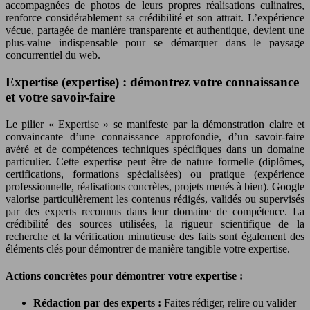
accompagnées de photos de leurs propres réalisations culinaires,
renforce considérablement sa crédibilité et son attrait. L’expérience
vécue, partagée de manière transparente et authentique, devient une
plus-value indispensable pour se démarquer dans le paysage
concurrentiel du web.
Expertise (expertise) : démontrez votre connaissance
et votre savoir-faire
Le pilier « Expertise » se manifeste par la démonstration claire et
convaincante d’une connaissance approfondie, d’un savoir-faire
avéré et de compétences techniques spécifiques dans un domaine
particulier. Cette expertise peut être de nature formelle (diplômes,
certifications, formations spécialisées) ou pratique (expérience
professionnelle, réalisations concrètes, projets menés à bien). Google
valorise particulièrement les contenus rédigés, validés ou supervisés
par des experts reconnus dans leur domaine de compétence. La
crédibilité des sources utilisées, la rigueur scientifique de la
recherche et la vérification minutieuse des faits sont également des
éléments clés pour démontrer de manière tangible votre expertise.
Actions concrètes pour démontrer votre expertise :
Rédaction par des experts :
Faites rédiger, relire ou valider