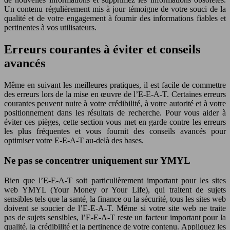
Un contenu régulièrement mis à jour témoigne de votre souci de la
qualité et de votre engagement à fournir des informations fiables et
pertinentes à vos utilisateurs.
Erreurs courantes à éviter et conseils
avancés
Même en suivant les meilleures pratiques, il est facile de commettre
des erreurs lors de la mise en œuvre de l’E-E-A-T. Certaines erreurs
courantes peuvent nuire à votre crédibilité, à votre autorité et à votre
positionnement dans les résultats de recherche. Pour vous aider à
éviter ces pièges, cette section vous met en garde contre les erreurs
les plus fréquentes et vous fournit des conseils avancés pour
optimiser votre E-E-A-T au-delà des bases.
Ne pas se concentrer uniquement sur YMYL
Bien que l’E-E-A-T soit particulièrement important pour les sites
web YMYL (Your Money or Your Life), qui traitent de sujets
sensibles tels que la santé, la finance ou la sécurité, tous les sites web
doivent se soucier de l’E-E-A-T. Même si votre site web ne traite
pas de sujets sensibles, l’E-E-A-T reste un facteur important pour la
qualité, la crédibilité et la pertinence de votre contenu. Appliquez les