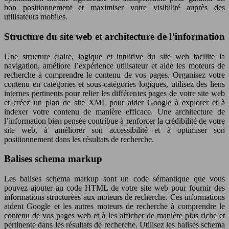
bon positionnement et maximiser votre visibilité auprès des
utilisateurs mobiles.
Structure du site web et architecture de l’information
Une structure claire, logique et intuitive du site web facilite la
navigation, améliore l’expérience utilisateur et aide les moteurs de
recherche à comprendre le contenu de vos pages. Organisez votre
contenu en catégories et sous-catégories logiques, utilisez des liens
internes pertinents pour relier les différentes pages de votre site web
et créez un plan de site XML pour aider Google à explorer et à
indexer votre contenu de manière efficace. Une architecture de
l’information bien pensée contribue à renforcer la crédibilité de votre
site web, à améliorer son accessibilité et à optimiser son
positionnement dans les résultats de recherche.
Balises schema markup
Les balises schema markup sont un code sémantique que vous
pouvez ajouter au code HTML de votre site web pour fournir des
informations structurées aux moteurs de recherche. Ces informations
aident Google et les autres moteurs de recherche à comprendre le
contenu de vos pages web et à les afficher de manière plus riche et
pertinente dans les résultats de recherche. Utilisez les balises schema