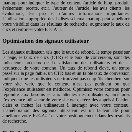
markup pour indiquer le type de contenu (article de blog, produit,
événement, recette, etc.), l’auteur de l’article, les avis clients, les
évaluations, les prix et d’autres informations importantes.
L’utilisation appropriée des balises schema markup peut améliorer
votre visibilité dans les résultats de recherche, augmenter le taux de
clics et renforcer votre E-E-A-T.
Optimisation des signaux utilisateur
Les signaux utilisateur, tels que le taux de rebond, le temps passé sur
la page, le taux de clics (CTR) et le taux de conversion, sont des
indicateurs précieux de la satisfaction des utilisateurs et de la
pertinence de votre contenu. Un taux de rebond élevé, un temps
passé sur la page faible, un CTR bas et un faible taux de conversion
indiquent que les utilisateurs ne trouvent pas ce qu’ils cherchent sur
votre site web, que le contenu n’est pas pertinent ou que
l’expérience utilisateur est médiocre. Optimisez votre contenu pour
répondre aux besoins et aux attentes des utilisateurs, améliorez
l’expérience utilisateur de votre site web, créez des appels à l’action
clairs et incitez les utilisateurs à interagir avec votre contenu.
L’amélioration des signaux utilisateur est un facteur clé pour
améliorer votre E-E-A-T et votre positionnement dans les résultats
de recherche.