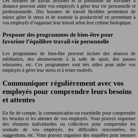
Les horaires de travail flexibles et la possibilité de travailler à
distance peuvent aider vos employés à gérer leur vie personnelle et
professionnelle. Des horaires de travail flexibles permettent de
mieux gérer le stress et de soutenir la productivité en permettant à
vos employés d’organiser leur travail selon leur rythme biologique.
Proposer des programmes de bien-être pour
favoriser l’équilibre travail-vie personnelle
Les programmes de bien-être peuvent inclure des séances de
méditation, des abonnements à la salle de sport, des pauses
relaxantes, etc. Ces programmes sont très utiles pour aider vos
employés à gérer leur stress et à rester motivés.
Communiquer régulièrement avec vos
employés pour comprendre leurs besoins
et attentes
En fin de compte, la communication est essentielle pour comprendre
les besoins et les attentes de vos employés. Vous pouvez organiser
des réunions individuelles ou collectives pour comprendre les
souhaits de vos employés, les difficultés rencontrées, les
suggestions, etc. Vous pouvez organiser des enquêtes pour mesurer