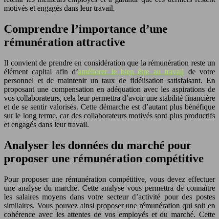
motivés et engagés dans leur travail.
Comprendre l’importance d’une
rémunération attractive
Il convient de prendre en considération que la rémunération reste un
élément capital afin d’
améliorer le bien être au travail
de votre
personnel et de maintenir un taux de fidélisation satisfaisant. En
proposant une compensation en adéquation avec les aspirations de
vos collaborateurs, cela leur permettra d’avoir une stabilité financière
et de se sentir valorisés. Cette démarche est d’autant plus bénéfique
sur le long terme, car des collaborateurs motivés sont plus productifs
et engagés dans leur travail.
Analyser les données du marché pour
proposer une rémunération compétitive
Pour proposer une rémunération compétitive, vous devez effectuer
une analyse du marché. Cette analyse vous permettra de connaître
les salaires moyens dans votre secteur d’activité pour des postes
similaires. Vous pouvez ainsi proposer une rémunération qui soit en
cohérence avec les attentes de vos employés et du marché. Cette