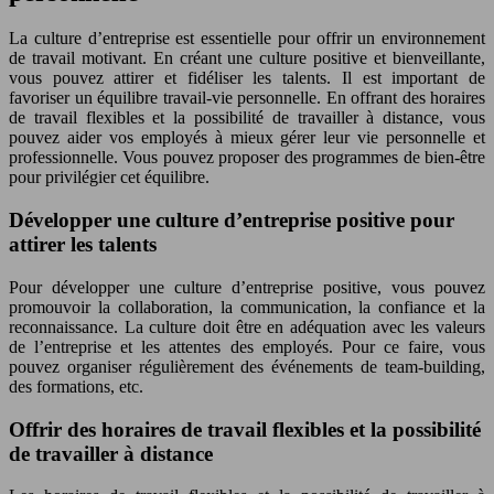
La culture d’entreprise est essentielle pour offrir un environnement
de travail motivant. En créant une culture positive et bienveillante,
vous pouvez attirer et fidéliser les talents. Il est important de
favoriser un équilibre travail-vie personnelle. En offrant des horaires
de travail flexibles et la possibilité de travailler à distance, vous
pouvez aider vos employés à mieux gérer leur vie personnelle et
professionnelle. Vous pouvez proposer des programmes de bien-être
pour privilégier cet équilibre.
Développer une culture d’entreprise positive pour
attirer les talents
Pour développer une culture d’entreprise positive, vous pouvez
promouvoir la collaboration, la communication, la confiance et la
reconnaissance. La culture doit être en adéquation avec les valeurs
de l’entreprise et les attentes des employés. Pour ce faire, vous
pouvez organiser régulièrement des événements de team-building,
des formations, etc.
Offrir des horaires de travail flexibles et la possibilité
de travailler à distance