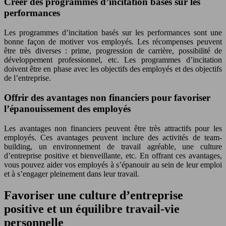
Créer des programmes d’incitation basés sur les
performances
Les programmes d’incitation basés sur les performances sont une
bonne façon de motiver vos employés. Les récompenses peuvent
être très diverses : prime, progression de carrière, possibilité de
développement professionnel, etc. Les programmes d’incitation
doivent être en phase avec les objectifs des employés et des objectifs
de l’entreprise.
Offrir des avantages non financiers pour favoriser
l’épanouissement des employés
Les avantages non financiers peuvent être très attractifs pour les
employés. Ces avantages peuvent inclure des activités de team-
building, un environnement de travail agréable, une culture
d’entreprise positive et bienveillante, etc. En offrant ces avantages,
vous pouvez aider vos employés à s’épanouir au sein de leur emploi
et à s’engager pleinement dans leur travail.
Favoriser une culture d’entreprise
positive et un équilibre travail-vie
personnelle