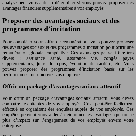
analyse peut vous aider à déterminer si vous pouvez proposer des
avantages financiers supplémentaires à vos employés.
Proposer des avantages sociaux et des
programmes d’incitation
Pour compléter votre offre de rémunération, vous pouvez proposer
des avantages sociaux et des programmes d’incitation pour offrir une
rémunération globale compétitive. Ces avantages peuvent être très
divers : assurance santé, assurance vie, congés payés
supplémentaires, jours de repos, évolution de carrière, etc. Vous
pouvez proposer des programmes d’incitation basés sur les
performances pour motiver vos employés.
Offrir un package d’avantages sociaux attractif
Pour offrir un package d’avantages sociaux attractif, vous devez
connaître les attentes de vos employés. Cela peut-être facilement
effectué en organisant des enquêtes auprès de vos employés. Ces
enquêtes peuvent vous aider à déterminer les avantages qui ont le
plus d’impact sur l’engagement de vos employés envers votre
entreprise.