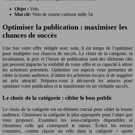
Objet :
Velo
Mot clé:
Velo de course carbone taille 54
Optimiser la publication : maximiser les
chances de succès
Une fois votre offre rédigée avec soin, il est temps de l’optimiser
pour multiplier vos chances de succès. Le choix de la catégorie, la
localisation, le prix et l’heure de publication sont des éléments clés
qui peuvent impacter la visibilité de votre offre et sa capacité à attirer
les acheteurs potentiels. Optimiser ces aspects vous permettra de
cibler la bonne audience, d’attirer les acheteurs locaux et de suggérer
un prix attractif. Préparez-vous à découvrir les astuces pour
optimiser votre publication et la transformer en un véritable succès.
Le choix de la catégorie : cibler le bon public
Le choix de la catégorie est un élément crucial pour cibler la bonne
audience. Choisissez la catégorie la plus appropriée pour l’objet que
vous proposez. Examinez les sous-catégories disponibles et
choisissez celle qui correspond le mieux. Évitez les erreurs
courantes, comme classer un vélo dans la catégorie « sports