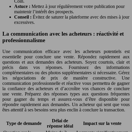
Coin.
Astuce :
Mettez à jour régulièrement votre publication pour
maintenir l’intérêt des prospects.
Conseil :
Évitez de saturer la plateforme avec des mises à jour
excessives.
La communication avec les acheteurs : réactivité et
professionnalisme
Une communication efficace avec les acheteurs potentiels est
essentielle pour conclure une vente. Répondez rapidement aux
questions et aux demandes des acheteurs. Soyez courtois, clair et
précis dans vos réponses. Fournissez des informations
complémentaires ou des photos supplémentaires si nécessaire. Gérez
les négociations de prix de manière constructive. Une
communication professionnelle et réactive vous permettra de gagner
la confiance des acheteurs et d’accroître vos chances de conclure
une vente. Préparez des réponses types aux questions fréquentes
pour gagner du temps et assurez-vous d’être disponible pour
répondre rapidement aux demandes. Un acheteur qui sent que vous
êtes attentif à ses besoins sera plus enclin à conclure la transaction.
Délai de
Type de demande
Impact sur la vente
réponse idéal