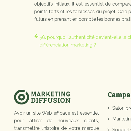
objectifs initiaux. Il est essentiel de compare
points forts et les faiblesses du projet. Cela 
futurs en prenant en compte les bonnes prati
58. pourquoi l’authenticité devient-elle la c
différenciation marketing ?
Campag
Salon pr
Avoir un site Web efficace est essentiel
Marketin
pour attirer de nouveaux clients,
transmettre l'histoire de votre marque
Supports