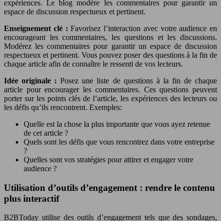
expériences. Le blog modère les commentaires pour garantir un
espace de discussion respectueux et pertinent.
Enseignement clé :
Favorisez l’interaction avec votre audience en
encourageant les commentaires, les questions et les discussions.
Modérez les commentaires pour garantir un espace de discussion
respectueux et pertinent. Vous pouvez poser des questions à la fin de
chaque article afin de connaître le ressenti de vos lecteurs.
Idée originale :
Posez une liste de questions à la fin de chaque
article pour encourager les commentaires. Ces questions peuvent
porter sur les points clés de l’article, les expériences des lecteurs ou
les défis qu’ils rencontrent. Exemples:
Quelle est la chose la plus importante que vous ayez retenue
de cet article ?
Quels sont les défis que vous rencontrez dans votre entreprise
?
Quelles sont vos stratégies pour attirer et engager votre
audience ?
Utilisation d’outils d’engagement : rendre le contenu
plus interactif
B2BToday utilise des outils d’engagement tels que des sondages,