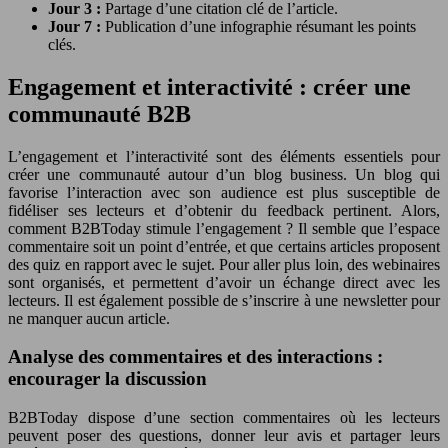
Jour 3 :
Partage d’une citation clé de l’article.
Jour 7 :
Publication d’une infographie résumant les points
clés.
Engagement et interactivité : créer une
communauté B2B
L’engagement et l’interactivité sont des éléments essentiels pour
créer une communauté autour d’un blog business. Un blog qui
favorise l’interaction avec son audience est plus susceptible de
fidéliser ses lecteurs et d’obtenir du feedback pertinent. Alors,
comment B2BToday stimule l’engagement ? Il semble que l’espace
commentaire soit un point d’entrée, et que certains articles proposent
des quiz en rapport avec le sujet. Pour aller plus loin, des webinaires
sont organisés, et permettent d’avoir un échange direct avec les
lecteurs. Il est également possible de s’inscrire à une newsletter pour
ne manquer aucun article.
Analyse des commentaires et des interactions :
encourager la discussion
B2BToday dispose d’une section commentaires où les lecteurs
peuvent poser des questions, donner leur avis et partager leurs