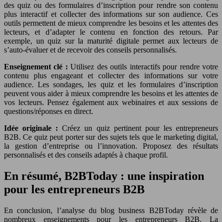
des quiz ou des formulaires d’inscription pour rendre son contenu
plus interactif et collecter des informations sur son audience. Ces
outils permettent de mieux comprendre les besoins et les attentes des
lecteurs, et d’adapter le contenu en fonction des retours. Par
exemple, un quiz sur la maturité digitale permet aux lecteurs de
s’auto-évaluer et de recevoir des conseils personnalisés.
Enseignement clé :
Utilisez des outils interactifs pour rendre votre
contenu plus engageant et collecter des informations sur votre
audience. Les sondages, les quiz et les formulaires d’inscription
peuvent vous aider à mieux comprendre les besoins et les attentes de
vos lecteurs. Pensez également aux webinaires et aux sessions de
questions/réponses en direct.
Idée originale :
Créez un quiz pertinent pour les entrepreneurs
B2B. Ce quiz peut porter sur des sujets tels que le marketing digital,
la gestion d’entreprise ou l’innovation. Proposez des résultats
personnalisés et des conseils adaptés à chaque profil.
En résumé, B2BToday : une inspiration
pour les entrepreneurs B2B
En conclusion, l’analyse du blog business B2BToday révèle de
nombreux enseignements pour les entrepreneurs B2B. La