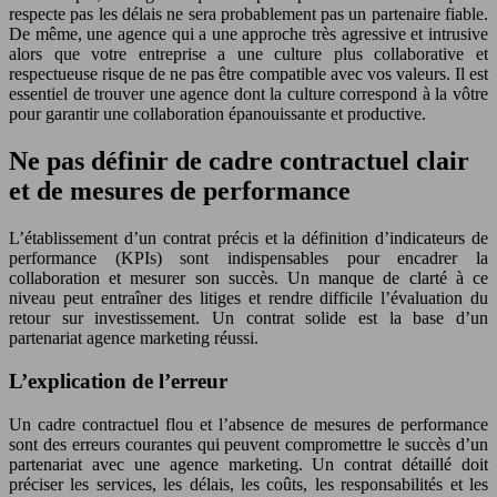
respecte pas les délais ne sera probablement pas un partenaire fiable.
De même, une agence qui a une approche très agressive et intrusive
alors que votre entreprise a une culture plus collaborative et
respectueuse risque de ne pas être compatible avec vos valeurs. Il est
essentiel de trouver une agence dont la culture correspond à la vôtre
pour garantir une collaboration épanouissante et productive.
Ne pas définir de cadre contractuel clair
et de mesures de performance
L’établissement d’un contrat précis et la définition d’indicateurs de
performance (KPIs) sont indispensables pour encadrer la
collaboration et mesurer son succès. Un manque de clarté à ce
niveau peut entraîner des litiges et rendre difficile l’évaluation du
retour sur investissement. Un contrat solide est la base d’un
partenariat agence marketing réussi.
L’explication de l’erreur
Un cadre contractuel flou et l’absence de mesures de performance
sont des erreurs courantes qui peuvent compromettre le succès d’un
partenariat avec une agence marketing. Un contrat détaillé doit
préciser les services, les délais, les coûts, les responsabilités et les