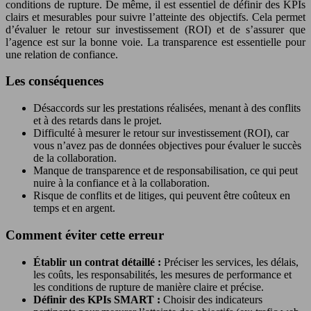
conditions de rupture. De même, il est essentiel de définir des KPIs
clairs et mesurables pour suivre l’atteinte des objectifs. Cela permet
d’évaluer le retour sur investissement (ROI) et de s’assurer que
l’agence est sur la bonne voie. La transparence est essentielle pour
une relation de confiance.
Les conséquences
Désaccords sur les prestations réalisées, menant à des conflits
et à des retards dans le projet.
Difficulté à mesurer le retour sur investissement (ROI), car
vous n’avez pas de données objectives pour évaluer le succès
de la collaboration.
Manque de transparence et de responsabilisation, ce qui peut
nuire à la confiance et à la collaboration.
Risque de conflits et de litiges, qui peuvent être coûteux en
temps et en argent.
Comment éviter cette erreur
Établir un contrat détaillé :
Préciser les services, les délais,
les coûts, les responsabilités, les mesures de performance et
les conditions de rupture de manière claire et précise.
Définir des KPIs SMART :
Choisir des indicateurs