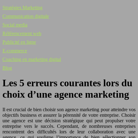
Stratégies Marketing
Communication digitale
Social media
Référencement web
Publicité en ligne
E-commerce
Coaching en marketing digital
Blog
Les 5 erreurs courantes lors du
choix d’une agence marketing
Il est crucial de bien choisir son agence marketing pour atteindre vos
objectifs business et assurer la pérennité de votre entreprise. Choisir
une agence est une décision stratégique qui peut propulser votre
entreprise vers le succès. Cependant, de nombreuses entreprises
rencontrent des difficultés lors de leur collaboration avec une
agence, ce qui souligne l’importance de bien sélectionner son