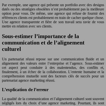
Par exemple, une agence qui présente un portfolio avec des designs
datés ou des stratégies obsolètes n’est probablement pas la meilleure
option pour vous. De même, une agence qui refuse de fournir des
références clients est probablement en train de cacher quelque chose.
Une agence transparente et fière de son travail sera ravie de vous
mettre en relation avec ses clients.
Sous-estimer l’importance de la
communication et de l’alignement
culturel
Un partenariat réussi repose sur une communication fluide et un
alignement des valeurs entre l’entreprise et l’agence. Sous-estimer
cet aspect peut conduire à des malentendus, des conflits et,
finalement, à un échec de la collaboration. L’entente humaine et la
compréhension mutuelle sont des facteurs clés de succès pour un
partenariat agence marketing réussi.
L’explication de l’erreur
La qualité de la communication et l’alignement culturel sont souvent
négligés lors du choix d’une agence marketing. Pourtant, ils sont