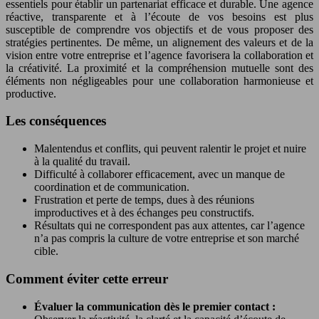
essentiels pour établir un partenariat efficace et durable. Une agence
réactive, transparente et à l’écoute de vos besoins est plus
susceptible de comprendre vos objectifs et de vous proposer des
stratégies pertinentes. De même, un alignement des valeurs et de la
vision entre votre entreprise et l’agence favorisera la collaboration et
la créativité. La proximité et la compréhension mutuelle sont des
éléments non négligeables pour une collaboration harmonieuse et
productive.
Les conséquences
Malentendus et conflits, qui peuvent ralentir le projet et nuire
à la qualité du travail.
Difficulté à collaborer efficacement, avec un manque de
coordination et de communication.
Frustration et perte de temps, dues à des réunions
improductives et à des échanges peu constructifs.
Résultats qui ne correspondent pas aux attentes, car l’agence
n’a pas compris la culture de votre entreprise et son marché
cible.
Comment éviter cette erreur
Évaluer la communication dès le premier contact :