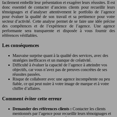
facilement embellir leur présentation et exagérer leurs réussites. Il est
donc essentiel de contacter d’anciens clients pour recueillir leurs
témoignages et d’analyser attentivement le portfolio de l’agence
pour évaluer la qualité de son travail et sa pertinence pour votre
secteur d’activité. Cette analyse permet de se faire une idée précise
des compétences et de l’expérience de l’agence. Une agence
performante sera transparente et disposée à vous fournir des
références vérifiables.
Les conséquences
Mauvaise surprise quant à la qualité des services, avec des
stratégies inefficaces et un manque de créativité.
Difficulté à évaluer la capacité de l’agence à atteindre vos
objectifs, car vous n’avez pas de preuves concrètes de ses
réussites passées.
Risque de collaborer avec une agence incompétente ou peu
fiable, ce qui peut nuire à votre image de marque et à votre
chiffre d’affaires.
Comment éviter cette erreur
Demander des références clients :
Contacter les clients
mentionnés par l’agence pour recueillir leurs témoignages et