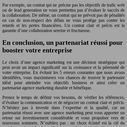
Par exemple, un contrat qui ne précise pas les objectifs de trafic web
ou de lead generation ne vous permettra pas d’évaluer le succès de
la collaboration. De même, un contrat qui ne prévoit pas de pénalités
en cas de non-respect des délais ne vous protège pas contre les
retards et les pertes financières. Un contrat clair et précis est la
garantie d’une collaboration sereine et fructueuse.
En conclusion, un partenariat réussi pour
booster votre entreprise
Le choix d’une agence marketing est une décision stratégique qui
peut avoir un impact significatif sur la croissance et la pérennité de
votre entreprise. En évitant les 5 erreurs courantes que nous avons
identifiées, vous maximiserez vos chances de trouver le partenaire
idéal pour atteindre vos objectifs business et ainsi créer un
partenariat agence marketing durable et bénéfique.
Prenez le temps de définir vos besoins, de vérifier les références,
d’évaluer la communication et de négocier un contrat clair et précis.
N’hésitez pas à investir dans l’expertise et la qualité, car un
partenariat réussi avec une agence marketing peut vous apporter un
retour sur investissement considérable et vous propulser vers de
nouveaux sommets. N’oubliez pas : un choix éclairé est la clé du