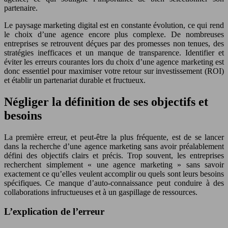
partenaire.
Le paysage marketing digital est en constante évolution, ce qui rend
le choix d’une agence encore plus complexe. De nombreuses
entreprises se retrouvent déçues par des promesses non tenues, des
stratégies inefficaces et un manque de transparence. Identifier et
éviter les erreurs courantes lors du choix d’une agence marketing est
donc essentiel pour maximiser votre retour sur investissement (ROI)
et établir un partenariat durable et fructueux.
Négliger la définition de ses objectifs et
besoins
La première erreur, et peut-être la plus fréquente, est de se lancer
dans la recherche d’une agence marketing sans avoir préalablement
défini des objectifs clairs et précis. Trop souvent, les entreprises
recherchent simplement « une agence marketing » sans savoir
exactement ce qu’elles veulent accomplir ou quels sont leurs besoins
spécifiques. Ce manque d’auto-connaissance peut conduire à des
collaborations infructueuses et à un gaspillage de ressources.
L’explication de l’erreur