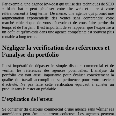
Par exemple, une agence low-cost qui utilise des techniques de SEO
« black hat » peut pénaliser votre site web et nuire à votre
référencement à long terme. De même, une agence qui promet une
augmentation exponentielle des ventes sans comprendre votre
marché cible risque de vous décevoir et de vous faire perdre du
temps et de l’argent. Il est important de se rappeler que l’expertise a
un coût, et qu’investir dans une agence compétente est souvent plus
rentable à long terme.
Négliger la vérification des références et
l’analyse du portfolio
Il est impératif de dépasser le simple discours commercial et de
vérifier les références des agences potentielles. L’analyse du
portfolio est tout aussi importante pour évaluer concrètement la
qualité du travail accompli et sa pertinence pour votre secteur
d’activité. Ne pas faire cette vérification équivaut à acheter un
produit sans le tester au préalable.
L’explication de l’erreur
Se contenter du discours commercial d’une agence sans vérifier ses
antécédents peut être une erreur coûteuse. Les agences peuvent