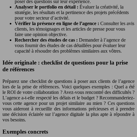
poser des questions sur leur expérience.
Analyser le portfolio en détail :
Évaluer la créativité, la
stratégie, les résultats et la pertinence des projets précédents
pour votre secteur d’activité.
Vérifier la présence en ligne de l’agence :
Consulter les avis
clients, les témoignages et les articles de presse pour vous
faire une opinion objective.
Rechercher des études de cas :
Demander à l’agence de
vous fournir des études de cas détaillées pour évaluer leur
capacité à résoudre des problèmes similaires aux vôtres.
Idée originale : checklist de questions pour la prise
de références
Préparez une checklist de questions à poser aux clients de l’agence
lors de la prise de références. Voici quelques exemples : Quel a été
le ROI de votre collaboration ? Avez-vous rencontré des difficultés ?
L’agence a-t-elle respecté les délais et le budget ? Recommanderiez-
vous cette agence pour un projet similaire au mien ? Ces questions
vous aideront à recueillir des informations précieuses et à prendre
une décision éclairée sur l’agence digitale la plus apte à répondre à
vos besoins.
Exemples concrets