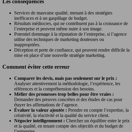
Les conséquences
Services de mauvaise qualité, menant à des stratégies
inefficaces et à un gaspillage de budget.
Résultats médiocres, qui ne contribuent pas à la croissance de
l’entreprise et peuvent même nuire à son image.
Potentiel dommage à la réputation de l’entreprise, si l’agence
utilise des techniques de marketing douteuses ou
inappropriées.
Déception et perte de confiance, qui peuvent rendre difficile la
mise en place d’une nouvelle stratégie marketing.
Comment éviter cette erreur
Comparer les devis, mais pas seulement sur le prix :
Analyser attentivement la méthodologie, l’expérience, les
références et la compréhension des besoins.
Méfier des promesses trop belles pour être vraies :
Demander des preuves concrètes et des études de cas pour
étayer les affirmations de l’agence.
Évaluer la valeur ajoutée :
Prendre en compte l’expertise, la
créativité, la réactivité et la qualité du service client.
Négocier intelligemment :
Chercher un équilibre entre le prix
et la qualité, en tenant compte des objectifs et du budget de
l’entreprise.