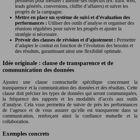
pertinents pour mesurer l’atteinte des objectifs (ex: trafic web,
leads générés, conversions, chiffre d’affaires) et suivre les
progrès de la campagne.
Mettre en place un système de suivi et d’évaluation des
performances :
Utiliser des outils d’analyse et organiser des
réunions régulières pour suivre les progrès et ajuster la
stratégie si nécessaire.
Prévoir des clauses de révision et d’ajustement :
Permettre
d’adapter le contrat en fonction de l’évolution des besoins et
des résultats, garantissant ainsi une flexibilité optimale.
Idée originale : clause de transparence et de
communication des données
Ajoutez une clause contractuelle spécifique concernant la
transparence et la communication des données et des résultats. Cette
clause doit préciser les types de données qui seront communiquées,
la fréquence des rapports et les modalités d’accès aux outils
d’analyse. Cela vous permettra de suivre de près les performances
de l’agence et de vous assurer qu’elle est transparente dans sa
communication, renforçant ainsi la confiance mutuelle et la
collaboration.
Exemples concrets