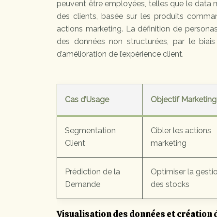
peuvent être employées, telles que le data m
des clients, basée sur les produits comman
actions marketing. La définition de personas
des données non structurées, par le biai
d’amélioration de l’expérience client.
Cas d’Usage
Objectif Marketing
Segmentation
Cibler les actions
Client
marketing
Prédiction de la
Optimiser la gesti
Demande
des stocks
Visualisation des données et création 