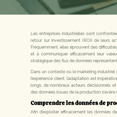
Les entreprises industrielles sont confrontée
retour sur investissement (ROI) de leurs act
Fréquemment, elles éprouvent des difficulté
et à communiquer efficacement leur valeur 
stratégique des flux de données représentent
Dans un contexte où le marketing industriel
l’expérience client, l’adaptation est impérati
longs, de nombreux acteurs décisionnels et 
des données issues de la production s’avère 
Comprendre les données de produ
Afin d’exploiter efficacement les données de