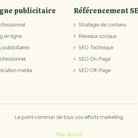
ne publicitaire
Référencement S
ofessionnel
Stratégie de contenu
g en ligne
Réseaux sociaux
 publicitaires
SEO Technique
ofessionnel
SEO On-Page
cation média
SEO Off-Page
Le point commun de tous vos efforts marketing.
Plan du site