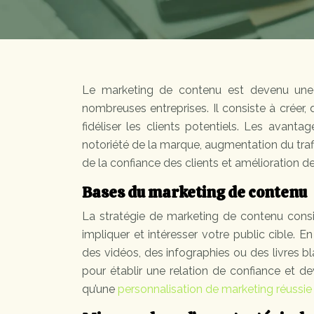
Le marketing de contenu est devenu une 
nombreuses entreprises. Il consiste à créer, d
fidéliser les clients potentiels. Les avan
notoriété de la marque, augmentation du traf
de la confiance des clients et amélioration d
Bases du marketing de contenu
La stratégie de marketing de contenu consis
impliquer et intéresser votre public cible. 
des vidéos, des infographies ou des livres bl
pour établir une relation de confiance et de
qu’une
personnalisation de marketing réussie