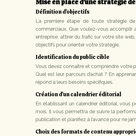
Mise en place d’une stratégie d
Définition d’objectifs
La première étape de toute stratégie de 
commerciaux. Que voulez-vous accomplir av
entreprise, attirer du trafic sur votre site we
objectifs pour orienter votre stratégie.
Identification du public cible
Vous devez connaître et comprendre votre publ
Quel est leur parcours d’achat ? En apprenan
répond à leurs besoins spécifiques.
Création d’un calendrier éditorial
En établissant un calendrier éditorial, vous 
mois. Il vous permettra de suivre la perfor
publication et planifiez à l’avance pour ne j
Choix des formats de contenu appropri