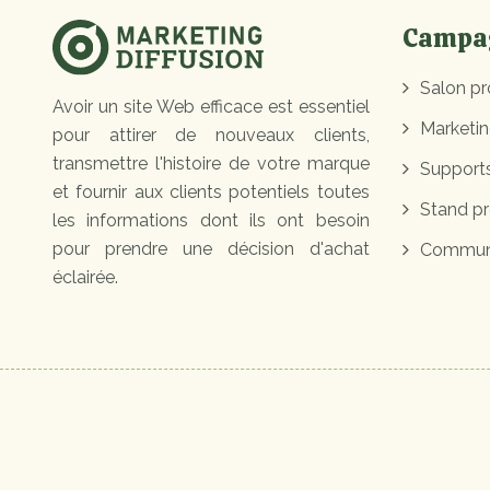
Campag
Salon pr
Avoir un site Web efficace est essentiel
Marketin
pour attirer de nouveaux clients,
transmettre l'histoire de votre marque
Supports
et fournir aux clients potentiels toutes
Stand pr
les informations dont ils ont besoin
pour prendre une décision d'achat
Communi
éclairée.