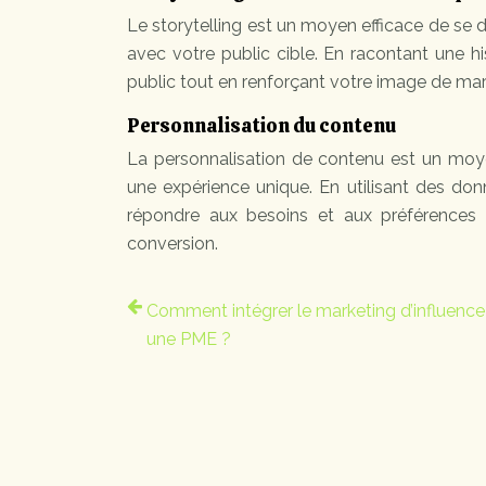
Le storytelling est un moyen efficace de se 
avec votre public cible. En racontant une hi
public tout en renforçant votre image de ma
Personnalisation du contenu
La personnalisation de contenu est un moye
une expérience unique. En utilisant des do
répondre aux besoins et aux préférences i
conversion.
Comment intégrer le marketing d’influenc
une PME ?