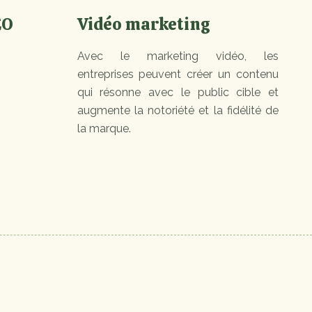
EO
Vidéo marketing
Avec le marketing vidéo, les
entreprises peuvent créer un contenu
qui résonne avec le public cible et
augmente la notoriété et la fidélité de
la marque.