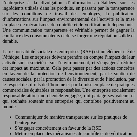
l’entreprise à la divulgation d’informations détaillées sur les
ingrédients utilisés dans les produits, en passant par la transparence
sur les conditions de travail des employés, la publication
d’informations sur l’impact environnemental de l’activité et la mise
en place de mécanismes de contrôle et de vérification indépendants.
Une communication transparente et vérifiable permet de gagner la
confiance des consommateurs et de se forger une réputation solide et
durable.
La responsabilité sociale des entreprises (RSE) est un élément clé de
l’éthique. Les entreprises doivent prendre en compte l’impact de leur
activité sur la société et sur l’environnement, et s’engager à réduire
cet impact au maximum. Cela peut passer par des actions concrètes
en faveur de la protection de l’environnement, par le soutien de
causes sociales, par la promotion de la diversité et de l’inclusion, par
le respect des droits de l’homme et par la mise en place de pratiques
commerciales équitables et responsables. Une entreprise socialement
responsable attire une clientèle engagée, qui partage ses valeurs et
qui souhaite soutenir une entreprise qui contribue positivement au
monde.
Communiquer de manière transparente sur les pratiques de
l’entreprise
S’engager concrètement en faveur de la RSE
Mettre en place des mécanismes de contrôle et de vérification