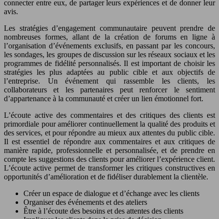
connecter entre eux, de partager leurs expériences et de donner leur
avis.
Les stratégies d’engagement communautaire peuvent prendre de
nombreuses formes, allant de la création de forums en ligne à
l’organisation d’événements exclusifs, en passant par les concours,
les sondages, les groupes de discussion sur les réseaux sociaux et les
programmes de fidélité personnalisés. Il est important de choisir les
stratégies les plus adaptées au public cible et aux objectifs de
l’entreprise. Un événement qui rassemble les clients, les
collaborateurs et les partenaires peut renforcer le sentiment
d’appartenance à la communauté et créer un lien émotionnel fort.
L’écoute active des commentaires et des critiques des clients est
primordiale pour améliorer continuellement la qualité des produits et
des services, et pour répondre au mieux aux attentes du public cible.
Il est essentiel de répondre aux commentaires et aux critiques de
manière rapide, professionnelle et personnalisée, et de prendre en
compte les suggestions des clients pour améliorer l’expérience client.
L’écoute active permet de transformer les critiques constructives en
opportunités d’amélioration et de fidéliser durablement la clientèle.
Créer un espace de dialogue et d’échange avec les clients
Organiser des événements et des ateliers
Être à l’écoute des besoins et des attentes des clients