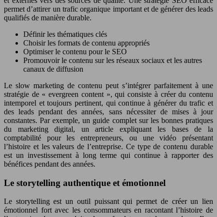
et externes vers des sources de qualité. Une stratégie SEO efficace
permet d’attirer un trafic organique important et de générer des leads
qualifiés de manière durable.
Définir les thématiques clés
Choisir les formats de contenu appropriés
Optimiser le contenu pour le SEO
Promouvoir le contenu sur les réseaux sociaux et les autres
canaux de diffusion
Le slow marketing de contenu peut s’intégrer parfaitement à une
stratégie de « evergreen content », qui consiste à créer du contenu
intemporel et toujours pertinent, qui continue à générer du trafic et
des leads pendant des années, sans nécessiter de mises à jour
constantes. Par exemple, un guide complet sur les bonnes pratiques
du marketing digital, un article expliquant les bases de la
comptabilité pour les entrepreneurs, ou une vidéo présentant
l’histoire et les valeurs de l’entreprise. Ce type de contenu durable
est un investissement à long terme qui continue à rapporter des
bénéfices pendant des années.
Le storytelling authentique et émotionnel
Le storytelling est un outil puissant qui permet de créer un lien
émotionnel fort avec les consommateurs en racontant l’histoire de