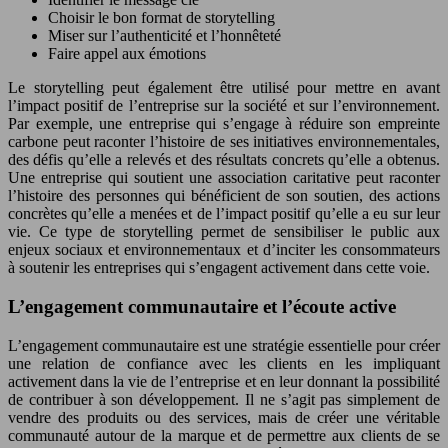
Choisir le bon format de storytelling
Miser sur l’authenticité et l’honnêteté
Faire appel aux émotions
Le storytelling peut également être utilisé pour mettre en avant
l’impact positif de l’entreprise sur la société et sur l’environnement.
Par exemple, une entreprise qui s’engage à réduire son empreinte
carbone peut raconter l’histoire de ses initiatives environnementales,
des défis qu’elle a relevés et des résultats concrets qu’elle a obtenus.
Une entreprise qui soutient une association caritative peut raconter
l’histoire des personnes qui bénéficient de son soutien, des actions
concrètes qu’elle a menées et de l’impact positif qu’elle a eu sur leur
vie. Ce type de storytelling permet de sensibiliser le public aux
enjeux sociaux et environnementaux et d’inciter les consommateurs
à soutenir les entreprises qui s’engagent activement dans cette voie.
L’engagement communautaire et l’écoute active
L’engagement communautaire est une stratégie essentielle pour créer
une relation de confiance avec les clients en les impliquant
activement dans la vie de l’entreprise et en leur donnant la possibilité
de contribuer à son développement. Il ne s’agit pas simplement de
vendre des produits ou des services, mais de créer une véritable
communauté autour de la marque et de permettre aux clients de se