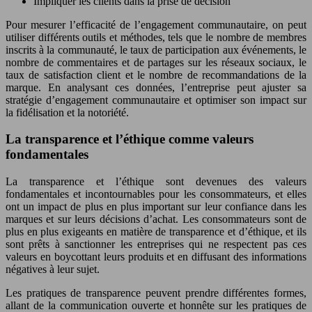
Impliquer les clients dans la prise de décision
Pour mesurer l’efficacité de l’engagement communautaire, on peut
utiliser différents outils et méthodes, tels que le nombre de membres
inscrits à la communauté, le taux de participation aux événements, le
nombre de commentaires et de partages sur les réseaux sociaux, le
taux de satisfaction client et le nombre de recommandations de la
marque. En analysant ces données, l’entreprise peut ajuster sa
stratégie d’engagement communautaire et optimiser son impact sur
la fidélisation et la notoriété.
La transparence et l’éthique comme valeurs
fondamentales
La transparence et l’éthique sont devenues des valeurs
fondamentales et incontournables pour les consommateurs, et elles
ont un impact de plus en plus important sur leur confiance dans les
marques et sur leurs décisions d’achat. Les consommateurs sont de
plus en plus exigeants en matière de transparence et d’éthique, et ils
sont prêts à sanctionner les entreprises qui ne respectent pas ces
valeurs en boycottant leurs produits et en diffusant des informations
négatives à leur sujet.
Les pratiques de transparence peuvent prendre différentes formes,
allant de la communication ouverte et honnête sur les pratiques de