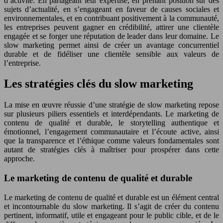
d’activité. En partageant leur expertise, en prenant position sur des
sujets d’actualité, en s’engageant en faveur de causes sociales et
environnementales, et en contribuant positivement à la communauté,
les entreprises peuvent gagner en crédibilité, attirer une clientèle
engagée et se forger une réputation de leader dans leur domaine. Le
slow marketing permet ainsi de créer un avantage concurrentiel
durable et de fidéliser une clientèle sensible aux valeurs de
l’entreprise.
Les stratégies clés du slow marketing
La mise en œuvre réussie d’une stratégie de slow marketing repose
sur plusieurs piliers essentiels et interdépendants. Le marketing de
contenu de qualité et durable, le storytelling authentique et
émotionnel, l’engagement communautaire et l’écoute active, ainsi
que la transparence et l’éthique comme valeurs fondamentales sont
autant de stratégies clés à maîtriser pour prospérer dans cette
approche.
Le marketing de contenu de qualité et durable
Le marketing de contenu de qualité et durable est un élément central
et incontournable du slow marketing. Il s’agit de créer du contenu
pertinent, informatif, utile et engageant pour le public cible, et de le