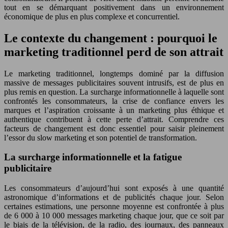
tout en se démarquant positivement dans un environnement
économique de plus en plus complexe et concurrentiel.
Le contexte du changement : pourquoi le
marketing traditionnel perd de son attrait
Le marketing traditionnel, longtemps dominé par la diffusion
massive de messages publicitaires souvent intrusifs, est de plus en
plus remis en question. La surcharge informationnelle à laquelle sont
confrontés les consommateurs, la crise de confiance envers les
marques et l’aspiration croissante à un marketing plus éthique et
authentique contribuent à cette perte d’attrait. Comprendre ces
facteurs de changement est donc essentiel pour saisir pleinement
l’essor du slow marketing et son potentiel de transformation.
La surcharge informationnelle et la fatigue
publicitaire
Les consommateurs d’aujourd’hui sont exposés à une quantité
astronomique d’informations et de publicités chaque jour. Selon
certaines estimations, une personne moyenne est confrontée à plus
de 6 000 à 10 000 messages marketing chaque jour, que ce soit par
le biais de la télévision, de la radio, des journaux, des panneaux