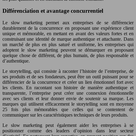
Différenciation et avantage concurrentiel
Le slow marketing permet aux entreprises de se différencier
durablement de la concurrence en proposant une expérience client
unique et mémorable, en mettant en avant des valeurs fortes et en
construisant une identité de marque authentique et attachante. Dans
un marché de plus en plus saturé et uniforme, les entreprises qui
adoptent le slow marketing peuvent se démarquer en proposant
quelque chose de différent, de plus humain, de plus responsable et
d’authentique.
Le storytelling, qui consiste à raconter l’histoire de l’entreprise, de
ses produits et de ses fondateurs, peut être un outil puissant pour se
différencier de la concurrence et créer un lien émotionnel fort avec
les clients. En racontant son histoire de manière authentique et
transparente, l’entreprise peut créer une connexion émotionnelle
avec ses clients et leur donner envie de soutenir sa marque. Les
marques qui utilisent efficacement le storytelling sont en moyenne
25 fois plus mémorables que celles qui se contentent de
communiquer sur les caractéristiques techniques de leurs produits.
Le slow marketing peut également aider les entreprises à se
positionner comme des leaders d’opinion dans leur secteur