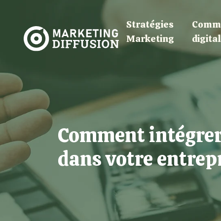
Stratégies
Commu
Marketing
digita
Comment intégrer
dans votre entrep