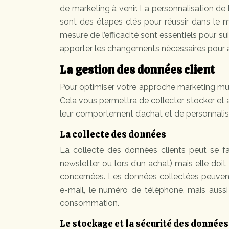
de marketing à venir. La personnalisation de
sont des étapes clés pour réussir dans le mar
mesure de l’efficacité sont essentiels pour s
apporter les changements nécessaires pour at
La gestion des données client
Pour optimiser votre approche marketing multi
Cela vous permettra de collecter, stocker et
leur comportement d’achat et de personnalis
La collecte des données
La collecte des données clients peut se fa
newsletter ou lors d’un achat) mais elle doit
concernées. Les données collectées peuvent 
e-mail, le numéro de téléphone, mais aussi
consommation.
Le stockage et la sécurité des données