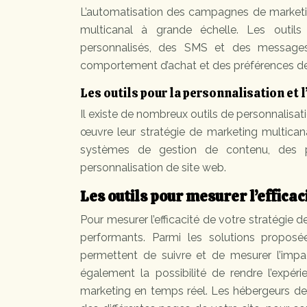
L’automatisation des campagnes de marketi
multicanal à grande échelle. Les outil
personnalisés, des SMS et des message
comportement d’achat et des préférences de
Les outils pour la personnalisation et 
Il existe de nombreux outils de personnalisat
œuvre leur stratégie de marketing multicana
systèmes de gestion de contenu, des p
personnalisation de site web.
Les outils pour mesurer l’effica
Pour mesurer l’efficacité de votre stratégie d
performants. Parmi les solutions propos
permettent de suivre et de mesurer l’impa
également la possibilité de rendre l’expér
marketing en temps réel. Les hébergeurs de