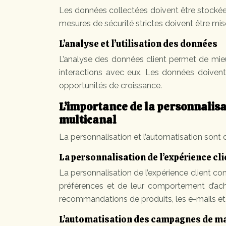
Les données collectées doivent être stockées
mesures de sécurité strictes doivent être mi
L’analyse et l’utilisation des données
L’analyse des données client permet de mie
interactions avec eux. Les données doivent 
opportunités de croissance.
L’importance de la personnalisa
multicanal
La personnalisation et l’automatisation sont 
La personnalisation de l’expérience cli
La personnalisation de l’expérience client con
préférences et de leur comportement d’achat
recommandations de produits, les e-mails et
L’automatisation des campagnes de m