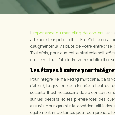
L’
importance du marketing de contenu
est a
atteindre leur public cible. En effet, la créa
d’augmenter la visibilité de votre entreprise, 
Toutefois, pour que cette stratégie soit eff
qui permettra d’atteindre votre public cible s
Les étapes à suivre pour intégr
Pour intégrer le marketing multicanal dans vot
d’abord, la gestion des données client est e
sécurité. Il est nécessaire de se concentrer
sur les besoins et les préférences des clie
assurés pour garantir la confidentialité des 
également importantes pour comprendre le